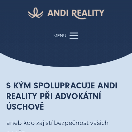
MENU
S KÝM SPOLUPRACUJE ANDI
REALITY PŘI ADVOKÁTNÍ
ÚSCHOVĚ
aneb kdo zajistí bezpečnost vašich