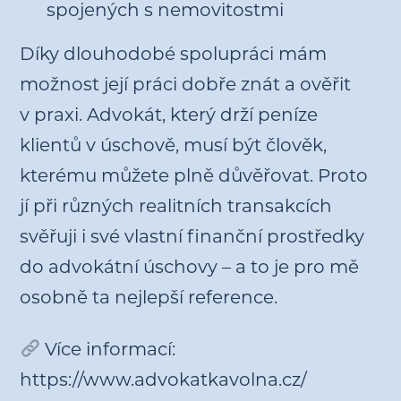
spojených s nemovitostmi
Díky dlouhodobé spolupráci mám
možnost její práci dobře znát a ověřit
v praxi. Advokát, který drží peníze
klientů v úschově, musí být člověk,
kterému můžete plně důvěřovat. Proto
jí při různých realitních transakcích
svěřuji i své vlastní finanční prostředky
do advokátní úschovy – a to je pro mě
osobně ta nejlepší reference.
Více informací:
https://www.advokatkavolna.cz/