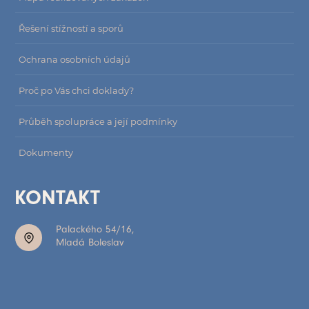
Řešení stížností a sporů
Ochrana osobních údajů
Proč po Vás chci doklady?
Průběh spolupráce a její podmínky
Dokumenty
KONTAKT
Palackého 54/16,
Mladá Boleslav