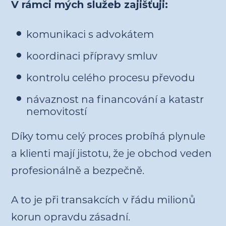
V rámci mých služeb zajišťuji:
komunikaci s advokátem
koordinaci přípravy smluv
kontrolu celého procesu převodu
návaznost na financování a katastr
nemovitostí
Díky tomu celý proces probíhá plynule
a klienti mají jistotu, že je obchod veden
profesionálně a bezpečně.
A to je při transakcích v řádu milionů
korun opravdu zásadní.