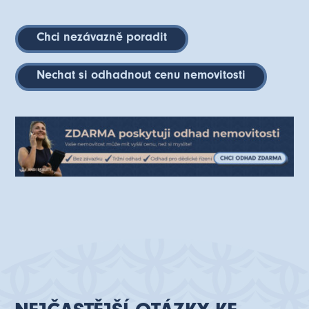
Chci nezávazně poradit
Nechat si odhadnout cenu nemovitosti