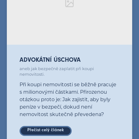
ADVOKÁTNÍ ÚSCHOVA
aneb jak bezpečně zaplatit při koupi
nemovitosti.
Při koupi nemovitosti se běžně pracuje
s milionovými částkami. Přirozenou
otázkou proto je: Jak zajistit, aby byly
peníze v bezpečí, dokud není
nemovitost skutečně převedena?
Přečíst celý článek