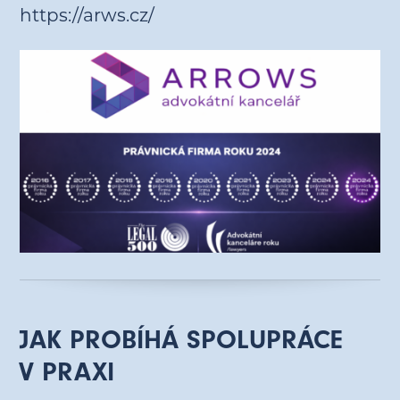
https://arws.cz/
JAK PROBÍHÁ SPOLUPRÁCE
V PRAXI