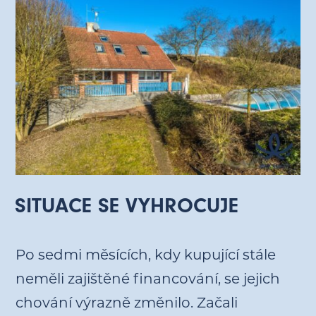
SITUACE SE VYHROCUJE
Po sedmi měsících, kdy kupující stále
neměli zajištěné financování, se jejich
chování výrazně změnilo. Začali