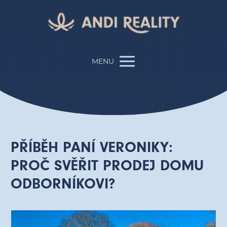
MENU
PŘÍBĚH PANÍ VERONIKY:
PROČ SVĚŘIT PRODEJ DOMU
ODBORNÍKOVI?