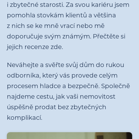
i zbytečné starosti. Za svou kariéru jsem
pomohla stovkám klientů a většina
z nich se ke mně vrací nebo mě
doporučuje svým známým. Přečtěte si
jejich recenze zde.
Neváhejte a svěřte svůj dům do rukou
odborníka, který vás provede celým
procesem hladce a bezpečně. Společně
najdeme cestu, jak vaši nemovitost
úspěšně prodat bez zbytečných
komplikací.