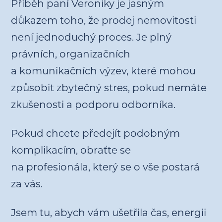
Příběh paní Veroniky je jasným
důkazem toho, že prodej nemovitosti
není jednoduchý proces. Je plný
právních, organizačních
a komunikačních výzev, které mohou
způsobit zbytečný stres, pokud nemáte
zkušenosti a podporu odborníka.
Pokud chcete předejít podobným
komplikacím, obraťte se
na profesionála, který se o vše postará
za vás.
Jsem tu, abych vám ušetřila čas, energii